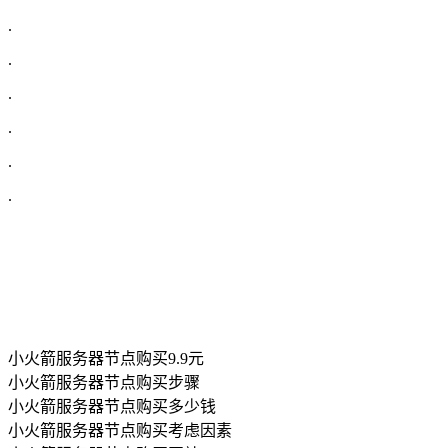
.
.
.
.
.
.
小火箭服务器节点购买9.9元
小火箭服务器节点购买步骤
小火箭服务器节点购买多少钱
小火箭服务器节点购买考虑因素