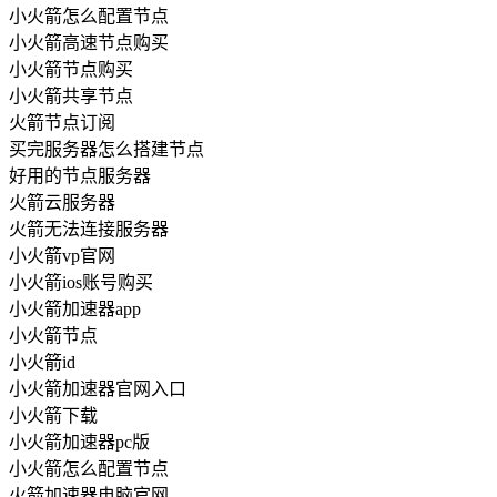
小火箭怎么配置节点
小火箭高速节点购买
小火箭节点购买
小火箭共享节点
火箭节点订阅
买完服务器怎么搭建节点
好用的节点服务器
火箭云服务器
火箭无法连接服务器
小火箭vp官网
小火箭ios账号购买
小火箭加速器app
小火箭节点
小火箭id
小火箭加速器官网入口
小火箭下载
小火箭加速器pc版
小火箭怎么配置节点
火箭加速器电脑官网